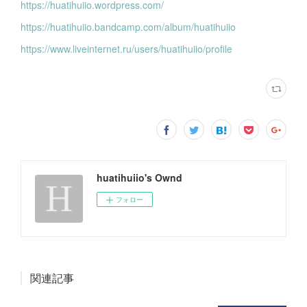
https://huatihuiio.wordpress.com/
https://huatihuiio.bandcamp.com/album/huatihuiio
https://www.liveinternet.ru/users/huatihuiio/profile
huatihuiio's Ownd
フォロー
関連記事