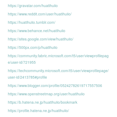
https://gravatar.com/huatihuiio
https://www.reddit.com/user/huatihuiio/
https://huatihuiio.tumblr.com/
https://www.behance.net/huatihuiio
https://sites.google.com/view/huatihuiio/
https://500px.com/p/huatihuiio
https://community.fabric.microsoft.com/t5/user/viewprofilepag
e/user-id/721955
https://techcommunity.microsoft.com/t5/user/viewprofilepage/
user-id/2413785#profile
https://www.blogger.com/profile/05242782619717557506
https://www.openstreetmap.org/user/huatihuiio
https://b.hatena.ne.jp/huatihuiio/bookmark
https://profile.hatena.ne.jp/huatihuiio/