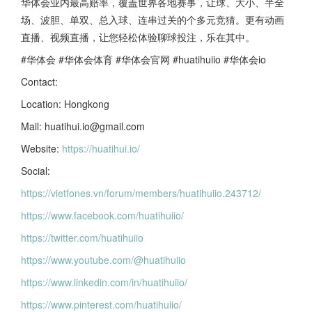
华体会业内最高赔率，覆盖世界各地赛事，让球、大小、半全
场、波胆、单双、总入球、连串过关的个多元竞猜。更有动画
直播、视频直播，让您轻松体验聊球投注，乐在其中。
#华体会 #华体会体育 #华体会官网 #huatihuiio #华体会io
Contact:
Location: Hongkong
Mail: huatihui.io@gmail.com
Website:
https://huatihui.io/
Social:
https://vietfones.vn/forum/members/huatihuiio.243712/
https://www.facebook.com/huatihuiio/
https://twitter.com/huatihuiio
https://www.youtube.com/@huatihuiio
https://www.linkedin.com/in/huatihuiio/
https://www.pinterest.com/huatihuiio/