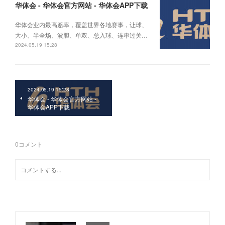
华体会 - 华体会官方网站 - 华体会APP下载
华体会业内最高赔率，覆盖世界各地赛事，让球、
大小、半全场、波胆、单双、总入球、连串过关…
2024.05.19 15:28
2024.05.19 15:28
华体会 - 华体会官方网站 -
华体会APP下载
0
コメント